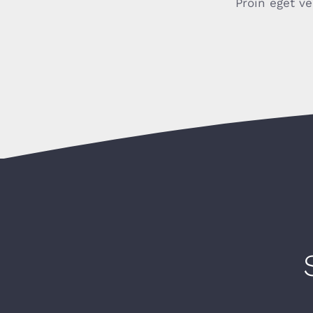
Proin eget ve