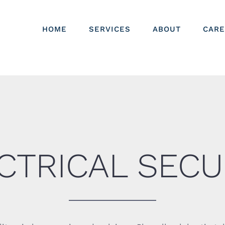
HOME
SERVICES
ABOUT
CARE
CTRICAL SECU