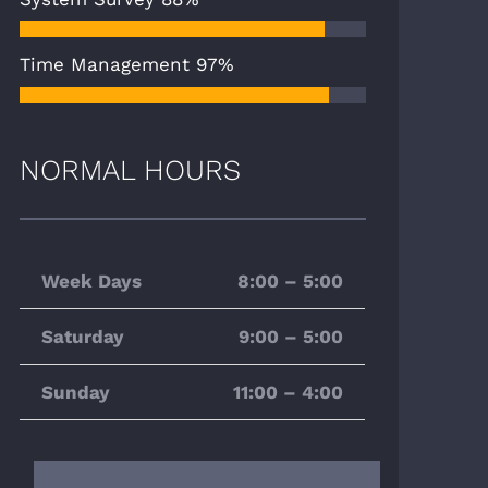
Time Management
97%
NORMAL HOURS
Week Days
8:00 – 5:00
Saturday
9:00 – 5:00
Sunday
11:00 – 4:00